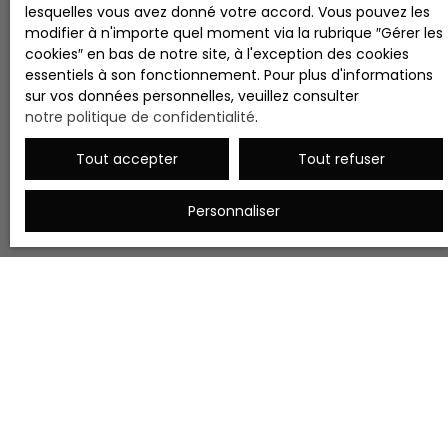
lesquelles vous avez donné votre accord. Vous pouvez les
modifier à n'importe quel moment via la rubrique ″Gérer les
cookies″ en bas de notre site, à l'exception des cookies
essentiels à son fonctionnement. Pour plus d'informations
sur vos données personnelles, veuillez consulter
notre politique de confidentialité
.
Tout accepter
Tout refuser
Personnaliser