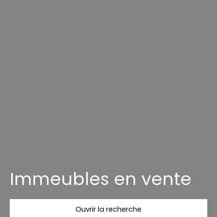
Immeubles en vente
Ouvrir la recherche