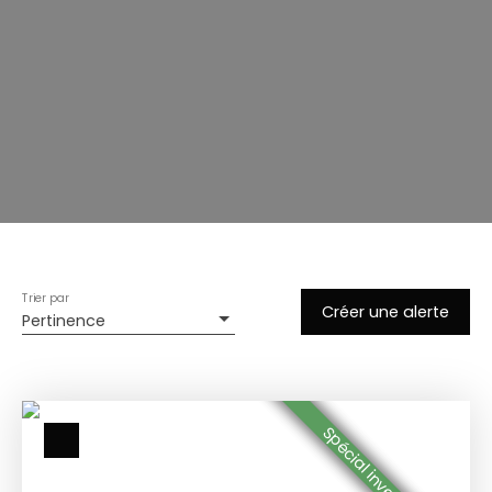
Trier par
Créer une alerte
Pertinence
Spécial investisseur