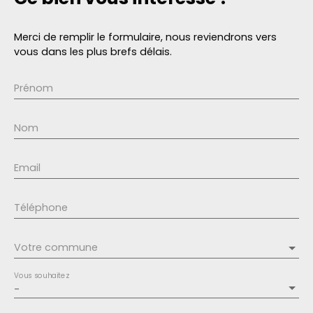
Merci de remplir le formulaire, nous reviendrons vers
vous dans les plus brefs délais.
Prénom
Nom
Email
Téléphone
Votre commune
Vous souhaitez
-