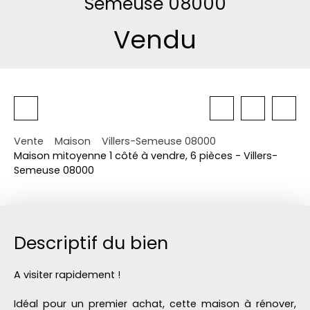
Semeuse 08000
Vendu
Vente
Maison
Villers-Semeuse 08000
Maison mitoyenne 1 côté à vendre, 6 pièces - Villers-
Semeuse 08000
Descriptif du bien
A visiter rapidement !
Idéal pour un premier achat, cette maison à rénover,