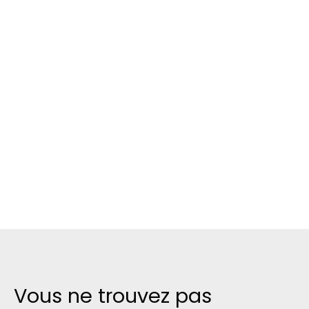
Vous ne trouvez pas