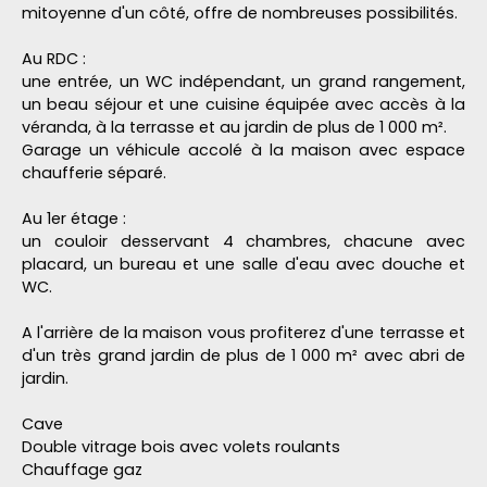
mitoyenne d'un côté, offre de nombreuses possibilités.
Au RDC :
une entrée, un WC indépendant, un grand rangement,
un beau séjour et une cuisine équipée avec accès à la
véranda, à la terrasse et au jardin de plus de 1 000 m².
Garage un véhicule accolé à la maison avec espace
chaufferie séparé.
Au 1er étage :
un couloir desservant 4 chambres, chacune avec
placard, un bureau et une salle d'eau avec douche et
WC.
A l'arrière de la maison vous profiterez d'une terrasse et
d'un très grand jardin de plus de 1 000 m² avec abri de
jardin.
Cave
Double vitrage bois avec volets roulants
Chauffage gaz