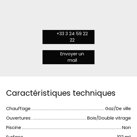
+33 3 24 59 22
22
Envoyer un
mail
Caractéristiques techniques
Chauffage
Gaz/De ville
Ouvertures
Bois/Double vitrage
Piscine
Non