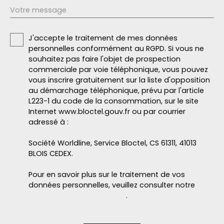
Votre message
J'accepte le traitement de mes données
personnelles conformément au RGPD. Si vous ne
souhaitez pas faire l'objet de prospection
commerciale par voie téléphonique, vous pouvez
vous inscrire gratuitement sur la liste d'opposition
au démarchage téléphonique, prévu par l'article
L223-1 du code de la consommation, sur le site
Internet www.bloctel.gouv.fr ou par courrier
adressé à :
Société Worldline, Service Bloctel, CS 61311, 41013
BLOIS CEDEX.
Pour en savoir plus sur le traitement de vos
données personnelles, veuillez consulter notre
politique de confidentialité
.