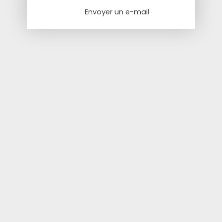
Envoyer un e-mail