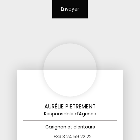
Envoyer
AURÉLIE PIETREMENT
Responsable d'Agence
Carignan et alentours
+33 3 24 59 22 22