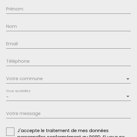
Prénom
Nom
Email
Téléphone
Votre commune
Vous souhaitez
-
Votre message
J'accepte le traitement de mes données