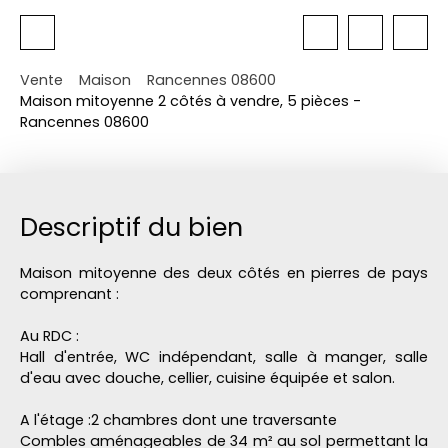
Vente
Maison
Rancennes 08600
Maison mitoyenne 2 côtés à vendre, 5 pièces -
Rancennes 08600
Descriptif du bien
Maison mitoyenne des deux côtés en pierres de pays
comprenant :
Au RDC :
Hall d'entrée, WC indépendant, salle à manger, salle
d'eau avec douche, cellier, cuisine équipée et salon.
A l'étage :
2 chambres dont une traversante
Combles aménageables de 34 m² au sol permettant la