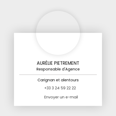
AURÉLIE PIETREMENT
Responsable d'Agence
Carignan et alentours
+33 3 24 59 22 22
Envoyer un e-mail