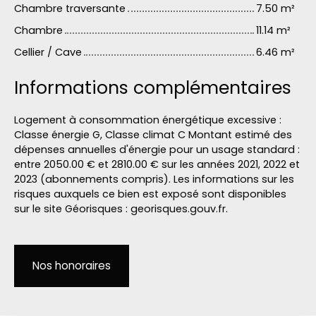
Chambre traversante
7.50 m²
Chambre
11.14 m²
Cellier / Cave
6.46 m²
Informations complémentaires
Logement à consommation énergétique excessive :
Classe énergie G, Classe climat C Montant estimé des
dépenses annuelles d'énergie pour un usage standard :
entre 2050.00 € et 2810.00 € sur les années 2021, 2022 et
2023 (abonnements compris). Les informations sur les
risques auxquels ce bien est exposé sont disponibles
sur le site Géorisques : georisques.gouv.fr.
Nos honoraires