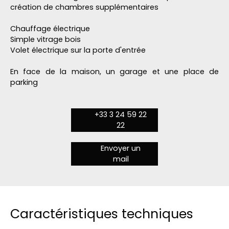
création de chambres supplémentaires
Chauffage électrique
Simple vitrage bois
Volet électrique sur la porte d'entrée
En face de la maison, un garage et une place de
parking
+33 3 24 59 22
22
Envoyer un
mail
Caractéristiques techniques