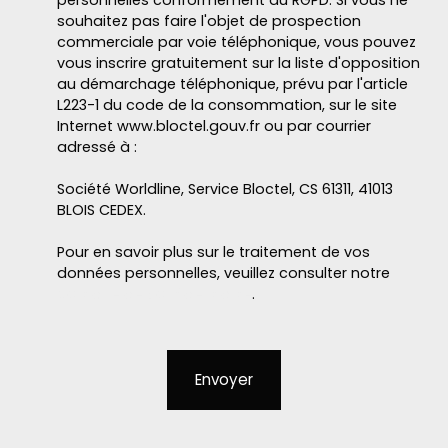
personnelles conformément au RGPD. Si vous ne
souhaitez pas faire l'objet de prospection
commerciale par voie téléphonique, vous pouvez
vous inscrire gratuitement sur la liste d'opposition
au démarchage téléphonique, prévu par l'article
L223-1 du code de la consommation, sur le site
Internet www.bloctel.gouv.fr ou par courrier
adressé à :
Société Worldline, Service Bloctel, CS 61311, 41013
BLOIS CEDEX.
Pour en savoir plus sur le traitement de vos
données personnelles, veuillez consulter notre
politique de confidentialité
.
Envoyer