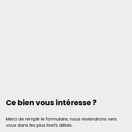
Ce bien
vous intéresse ?
Merci de remplir le formulaire, nous reviendrons vers
vous dans les plus brefs délais.