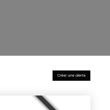
Créer une alerte