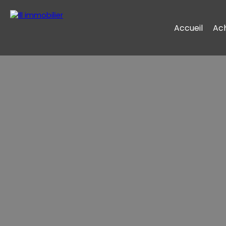
Accueil
Ac