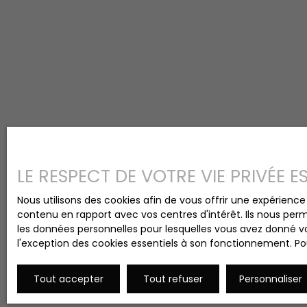
LE RESPECT DE VOTRE VIE PRIVÉE 
Nous utilisons des cookies afin de vous offrir une expérien
contenu en rapport avec vos centres d'intérêt. Ils nous perm
les données personnelles pour lesquelles vous avez donné vo
l'exception des cookies essentiels à son fonctionnement. Pou
Tout accepter
Tout refuser
Personnaliser