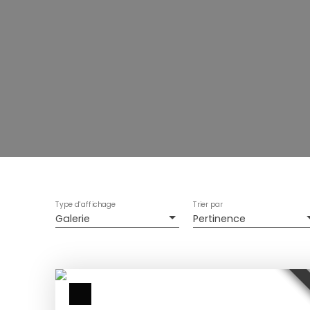
Type d'affichage
Trier par
Galerie
Pertinence