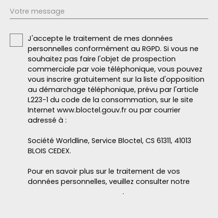
Votre message
J'accepte le traitement de mes données
personnelles conformément au RGPD. Si vous ne
souhaitez pas faire l'objet de prospection
commerciale par voie téléphonique, vous pouvez
vous inscrire gratuitement sur la liste d'opposition
au démarchage téléphonique, prévu par l'article
L223-1 du code de la consommation, sur le site
Internet www.bloctel.gouv.fr ou par courrier
adressé à :
Société Worldline, Service Bloctel, CS 61311, 41013
BLOIS CEDEX.
Pour en savoir plus sur le traitement de vos
données personnelles, veuillez consulter notre
politique de confidentialité
.