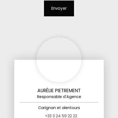
Envoyer
AURÉLIE PIETREMENT
Responsable d'Agence
Carignan et alentours
+33 3 24 59 22 22