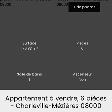
+ de photos
Surface
Pièces
176.83
m²
6
Salle de bains
Ascenseur
1
Non
Appartement à vendre, 6 pièces
- Charleville-Mézières 08000