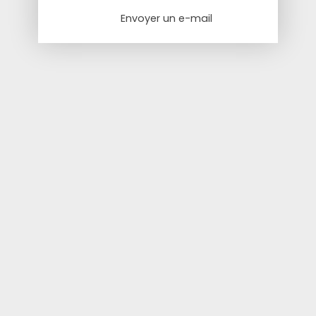
Envoyer un e-mail