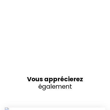
Vous apprécierez
également