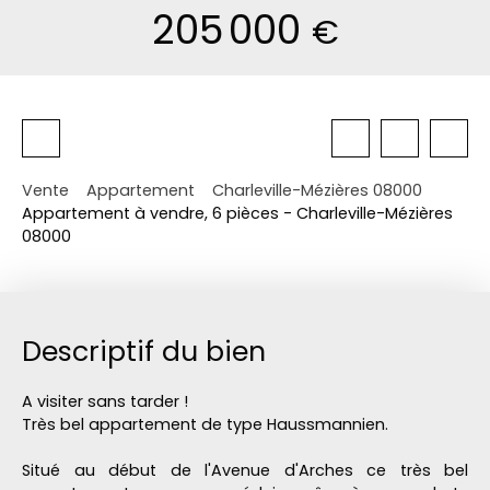
205 000
€
Vente
Appartement
Charleville-Mézières 08000
Appartement à vendre, 6 pièces - Charleville-Mézières
08000
Descriptif du bien
A visiter sans tarder !
Très bel appartement de type Haussmannien.
Situé au début de l'Avenue d'Arches ce très bel