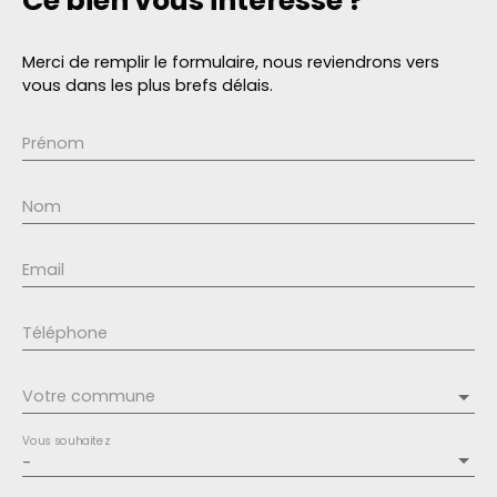
Ce bien
vous intéresse ?
Merci de remplir le formulaire, nous reviendrons vers
vous dans les plus brefs délais.
Prénom
Nom
Email
Téléphone
Votre commune
Vous souhaitez
-