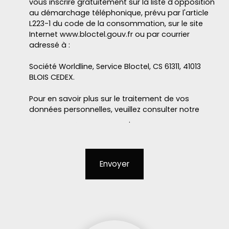
vous inscrire gratuitement sur la liste d'opposition
au démarchage téléphonique, prévu par l'article
L223-1 du code de la consommation, sur le site
Internet www.bloctel.gouv.fr ou par courrier
adressé à :
Société Worldline, Service Bloctel, CS 61311, 41013
BLOIS CEDEX.
Pour en savoir plus sur le traitement de vos
données personnelles, veuillez consulter notre
politique de confidentialité
.
Envoyer