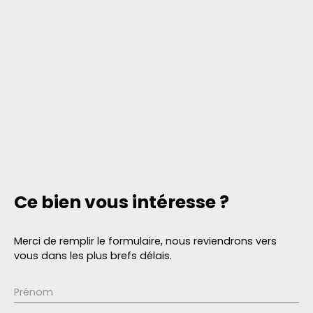
Ce bien
vous intéresse ?
Merci de remplir le formulaire, nous reviendrons vers
vous dans les plus brefs délais.
Prénom