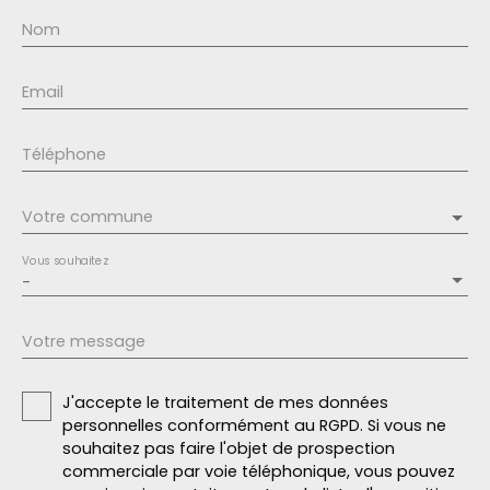
Nom
Email
Téléphone
Votre commune
Vous souhaitez
-
Votre message
J'accepte le traitement de mes données
personnelles conformément au RGPD. Si vous ne
souhaitez pas faire l'objet de prospection
commerciale par voie téléphonique, vous pouvez