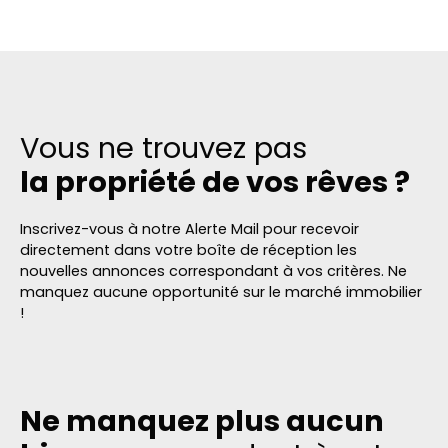
Vous ne trouvez pas
la propriété de vos rêves ?
Inscrivez-vous à notre Alerte Mail pour recevoir
directement dans votre boîte de réception les
nouvelles annonces correspondant à vos critères. Ne
manquez aucune opportunité sur le marché immobilier
!
Ne manquez plus aucun