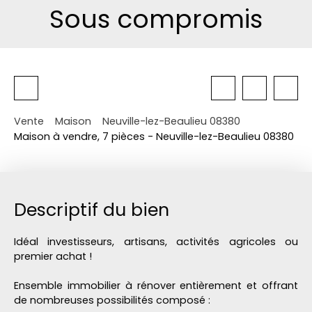
Sous compromis
Vente
Maison
Neuville-lez-Beaulieu 08380
Maison à vendre, 7 pièces - Neuville-lez-Beaulieu 08380
Descriptif du bien
Idéal investisseurs, artisans, activités agricoles ou
premier achat !
Ensemble immobilier à rénover entièrement et offrant
de nombreuses possibilités composé :