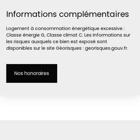
Informations complémentaires
Logement à consommation énergétique excessive :
Classe énergie G, Classe climat C. Les informations sur
les risques auxquels ce bien est exposé sont
disponibles sur le site Géorisques : georisques.gouv.fr.
Nos honoraires