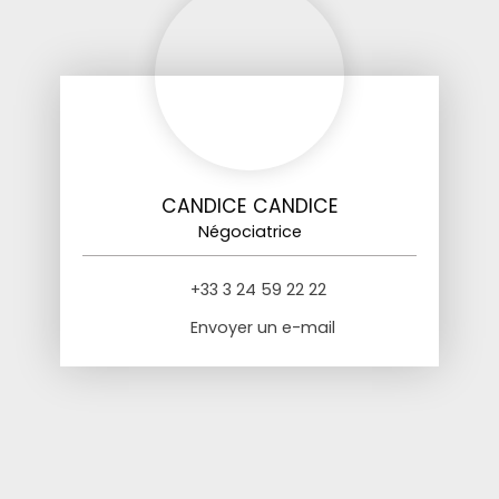
CANDICE CANDICE
Négociatrice
+33 3 24 59 22 22
Envoyer un e-mail