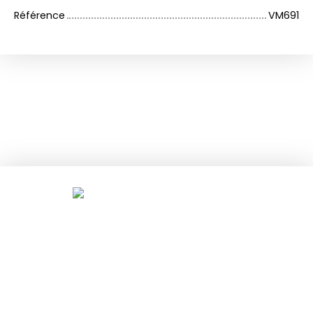
Référence
VM691