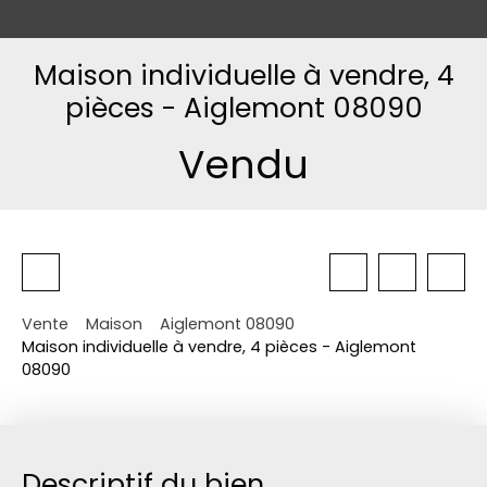
Maison individuelle à vendre, 4
pièces - Aiglemont 08090
Vendu
Vente
Maison
Aiglemont 08090
Maison individuelle à vendre, 4 pièces - Aiglemont
08090
Descriptif du bien