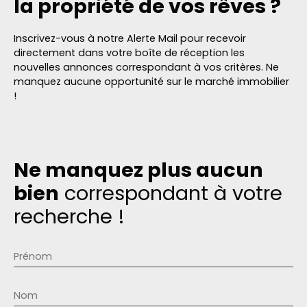
la propriété de vos rêves ?
Inscrivez-vous à notre Alerte Mail pour recevoir
directement dans votre boîte de réception les
nouvelles annonces correspondant à vos critères. Ne
manquez aucune opportunité sur le marché immobilier
!
Ne manquez plus aucun
bien
correspondant à votre
recherche !
Prénom
Nom