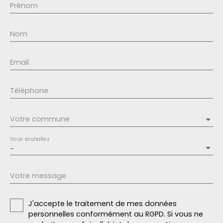
Prénom
Nom
Email
Téléphone
Votre commune
Vous souhaitez
-
Votre message
J'accepte le traitement de mes données
personnelles conformément au RGPD. Si vous ne