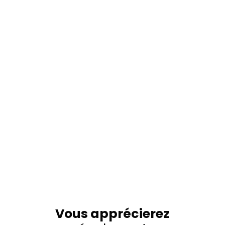
Vous apprécierez