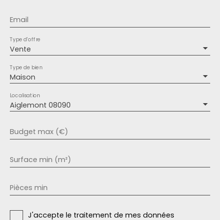
Email
Type d'offre
Vente
Type de bien
Maison
Localisation
Aiglemont 08090
Budget max (€)
Surface min (m²)
Pièces min
J'accepte le traitement de mes données