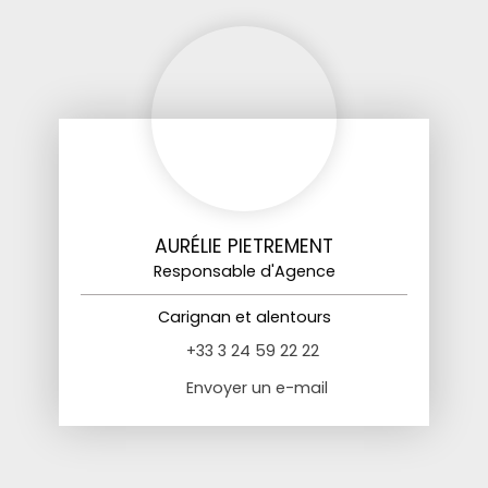
AURÉLIE PIETREMENT
Responsable d'Agence
Carignan et alentours
+33 3 24 59 22 22
Envoyer un e-mail