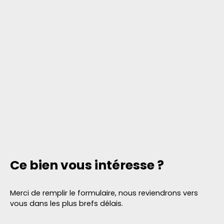
Ce bien
vous intéresse ?
Merci de remplir le formulaire, nous reviendrons vers
vous dans les plus brefs délais.