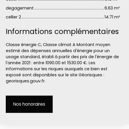
degagement
6.63 m²
cellier 2
14.71 m²
Informations complémentaires
Classe énergie C, Classe climat A Montant moyen
estimé des dépenses annuelles d'énergie pour un
usage standard, établi à partir des prix de l'énergie de
l'année 2021 : entre 1090.00 et 1530.00 €. Les
informations sur les risques auxquels ce bien est
exposé sont disponibles sur le site Géorisques :
georisques.gouv.fr.
Nos honoraires