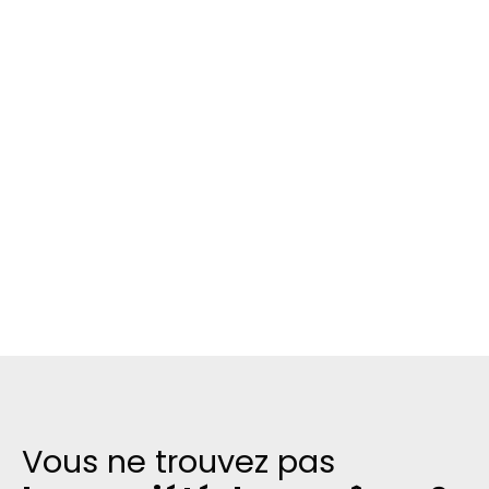
Vous ne trouvez pas