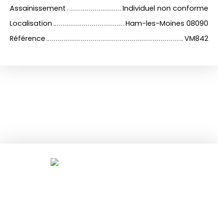
Assainissement
Individuel non conforme
Localisation
Ham-les-Moines 08090
Référence
VM842