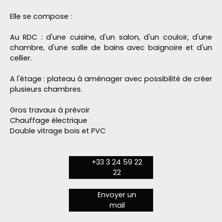
Elle se compose :
Au RDC : d'une cuisine, d'un salon, d'un couloir, d'une
chambre, d'une salle de bains avec baignoire et d'un
cellier.
A l'étage : plateau à aménager avec possibilité de créer
plusieurs chambres.
Gros travaux à prévoir
Chauffage électrique
Double vitrage bois et PVC
+33 3 24 59 22
22
Envoyer un
mail