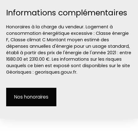
Informations complémentaires
Honoraires à la charge du vendeur. Logement à
consommation énergétique excessive : Classe énergie
F, Classe climat C Montant moyen estimé des
dépenses annuelles d'énergie pour un usage standard,
établi à partir des prix de l'énergie de l'année 2021 : entre
1680.00 et 2310.00 €. Les informations sur les risques
auxquels ce bien est exposé sont disponibles sur le site
Géorisques : georisques.gouv.fr.
Nos honoraires