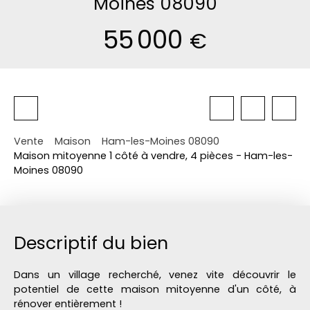
Moines 08090
55 000
€
Vente
Maison
Ham-les-Moines 08090
Maison mitoyenne 1 côté à vendre, 4 pièces - Ham-les-
Moines 08090
Descriptif du bien
Dans un village recherché, venez vite découvrir le
potentiel de cette maison mitoyenne d'un côté, à
rénover entièrement !