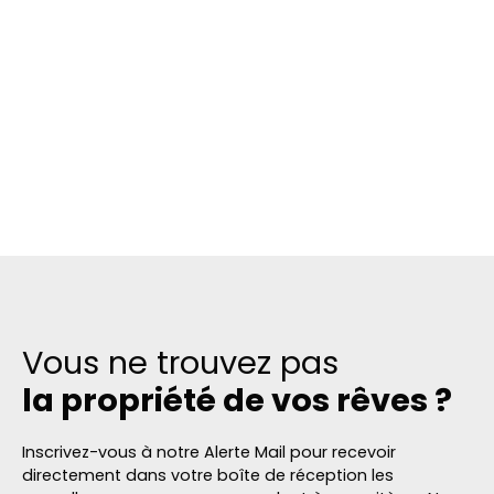
Vous ne trouvez pas
la propriété de vos rêves ?
Inscrivez-vous à notre Alerte Mail pour recevoir
directement dans votre boîte de réception les