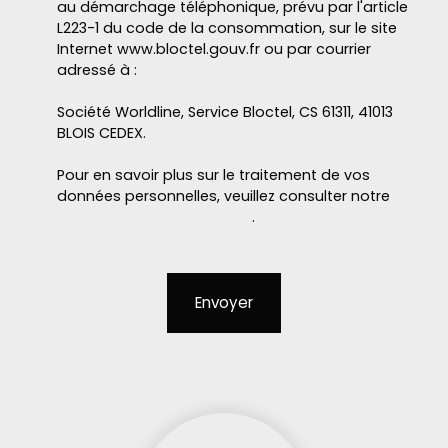
au démarchage téléphonique, prévu par l'article
L223-1 du code de la consommation, sur le site
Internet www.bloctel.gouv.fr ou par courrier
adressé à :
Société Worldline, Service Bloctel, CS 61311, 41013
BLOIS CEDEX.
Pour en savoir plus sur le traitement de vos
données personnelles, veuillez consulter notre
politique de confidentialité
.
Envoyer