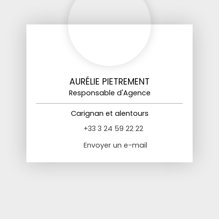
AURÉLIE PIETREMENT
Responsable d'Agence
Carignan et alentours
+33 3 24 59 22 22
Envoyer un e-mail