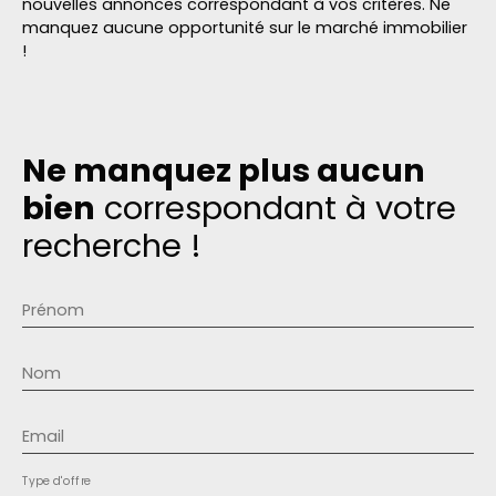
nouvelles annonces correspondant à vos critères. Ne
manquez aucune opportunité sur le marché immobilier
!
Ne manquez plus aucun
bien
correspondant à votre
recherche !
Prénom
Nom
Email
Type d'offre