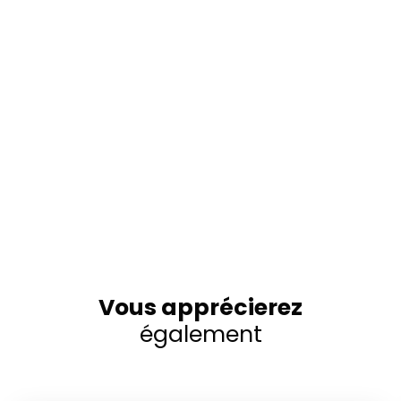
Vous apprécierez
également