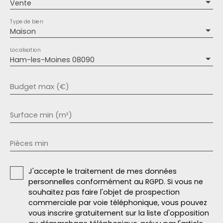
Vente
Type de bien
Maison
Localisation
Ham-les-Moines 08090
Budget max (€)
Surface min (m²)
Pièces min
J'accepte le traitement de mes données
personnelles conformément au RGPD. Si vous ne
souhaitez pas faire l'objet de prospection
commerciale par voie téléphonique, vous pouvez
vous inscrire gratuitement sur la liste d'opposition