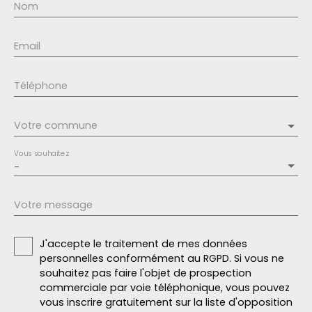
Nom
Email
Téléphone
Votre commune
Vous souhaitez
-
Votre message
J'accepte le traitement de mes données
personnelles conformément au RGPD. Si vous ne
souhaitez pas faire l'objet de prospection
commerciale par voie téléphonique, vous pouvez
vous inscrire gratuitement sur la liste d'opposition