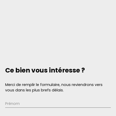
Ce bien
vous intéresse ?
Merci de remplir le formulaire, nous reviendrons vers
vous dans les plus brefs délais.
Prénom