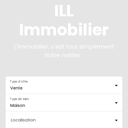
ILL
Immobilier
L’immobilier, c’est tout simplement
notre métier
|
Type d'offre
Vente
Type de bien
Maison
Localisation