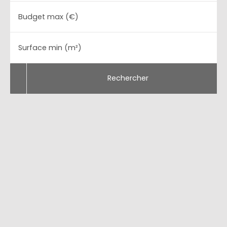
Budget max (€)
Surface min (m²)
Rechercher