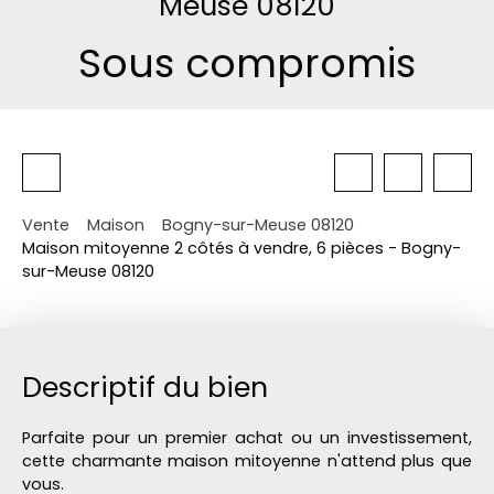
Meuse 08120
Sous compromis
Vente
Maison
Bogny-sur-Meuse 08120
Maison mitoyenne 2 côtés à vendre, 6 pièces - Bogny-
sur-Meuse 08120
Descriptif du bien
Parfaite pour un premier achat ou un investissement,
cette charmante maison mitoyenne n'attend plus que
vous.