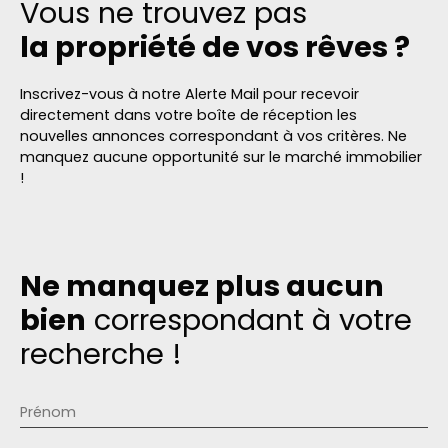
Vous ne trouvez pas
la propriété de vos rêves ?
Inscrivez-vous à notre Alerte Mail pour recevoir
directement dans votre boîte de réception les
nouvelles annonces correspondant à vos critères. Ne
manquez aucune opportunité sur le marché immobilier
!
Ne manquez plus aucun
bien
correspondant à votre
recherche !
Prénom