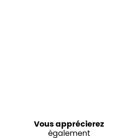
Vous apprécierez
également