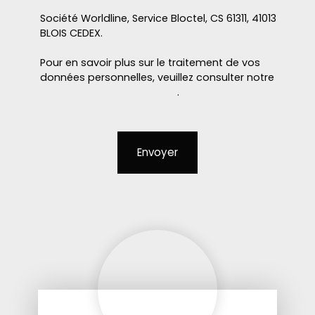
Société Worldline, Service Bloctel, CS 61311, 41013
BLOIS CEDEX.
Pour en savoir plus sur le traitement de vos
données personnelles, veuillez consulter notre
politique de confidentialité
.
Envoyer