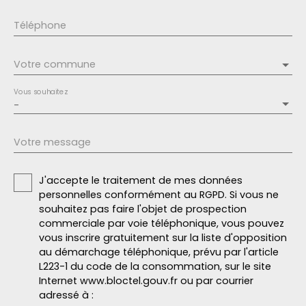
Téléphone
Votre commune
Vous souhaitez
-
Votre message
J'accepte le traitement de mes données
personnelles conformément au RGPD. Si vous ne
souhaitez pas faire l'objet de prospection
commerciale par voie téléphonique, vous pouvez
vous inscrire gratuitement sur la liste d'opposition
au démarchage téléphonique, prévu par l'article
L223-1 du code de la consommation, sur le site
Internet www.bloctel.gouv.fr ou par courrier
adressé à :