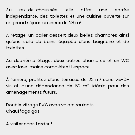
Au rez-de-chaussée, elle offre une entrée
indépendante, des toilettes et une cuisine ouverte sur
un grand séjour lumineux de 28 m².
À l’étage, un palier dessert deux belles chambres ainsi
qu’une salle de bains équipée d’une baignoire et de
toilettes.
Au deuxième étage, deux autres chambres et un WC
avec lave-mains complètent l’espace.
À l’arrière, profitez d’une terrasse de 22 m² sans vis-à-
vis et d’une dépendance de 52 m², idéale pour des
aménagements futurs.
Double vitrage PVC avec volets roulants
Chauffage gaz
A visiter sans tarder !