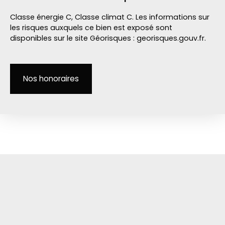
Classe énergie C, Classe climat C. Les informations sur
les risques auxquels ce bien est exposé sont
disponibles sur le site Géorisques : georisques.gouv.fr.
Nos honoraires