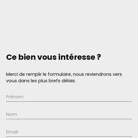
Ce bien
vous intéresse ?
Merci de remplir le formulaire, nous reviendrons vers
vous dans les plus brefs délais.
Prénom
Nom
Email