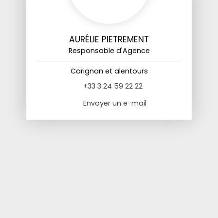
AURÉLIE PIETREMENT
Responsable d'Agence
Carignan et alentours
+33 3 24 59 22 22
Envoyer un e-mail