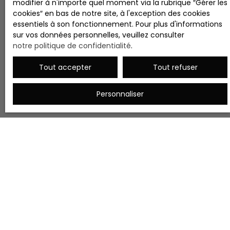
modifier à n'importe quel moment via la rubrique ″Gérer les
cookies″ en bas de notre site, à l'exception des cookies
essentiels à son fonctionnement. Pour plus d'informations
sur vos données personnelles, veuillez consulter
notre politique de confidentialité
.
Tout accepter
Tout refuser
Personnaliser