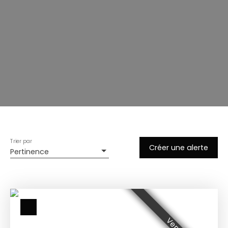
Trier par
Créer une alerte
Pertinence
Vendu