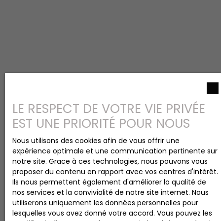
LE RESPECT DE VOTRE VIE PRIVÉE
EST UNE PRIORITÉ POUR NOUS
Nous utilisons des cookies afin de vous offrir une
expérience optimale et une communication pertinente sur
notre site. Grace à ces technologies, nous pouvons vous
proposer du contenu en rapport avec vos centres d'intérêt.
Ils nous permettent également d'améliorer la qualité de
nos services et la convivialité de notre site internet. Nous
utiliserons uniquement les données personnelles pour
lesquelles vous avez donné votre accord. Vous pouvez les