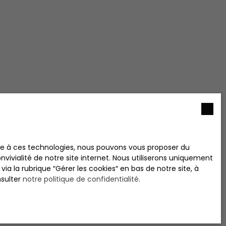
ace à ces technologies, nous pouvons vous proposer du
vivialité de notre site internet. Nous utiliserons uniquement
 la rubrique ″Gérer les cookies″ en bas de notre site, à
nsulter
notre politique de confidentialité
.