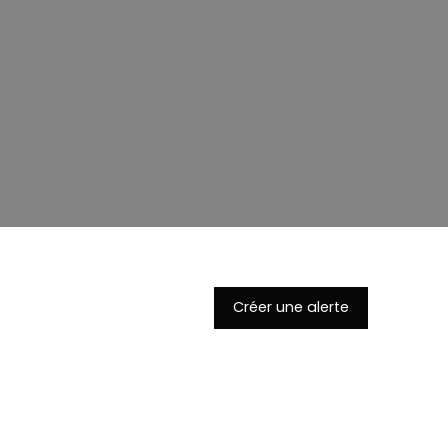
Créer une alerte