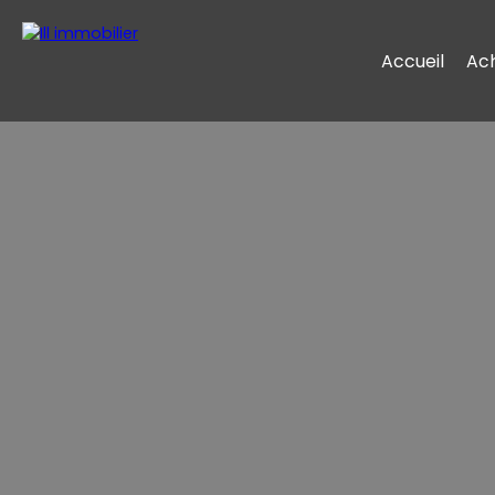
Accueil
Ac