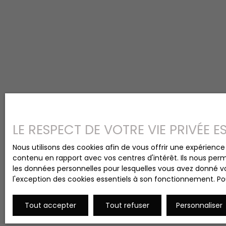
LE RESPECT DE VOTRE VIE PRIVÉE 
Nous utilisons des cookies afin de vous offrir une expérien
contenu en rapport avec vos centres d'intérêt. Ils nous perm
les données personnelles pour lesquelles vous avez donné vo
l'exception des cookies essentiels à son fonctionnement. Pou
Tout accepter
Tout refuser
Personnaliser