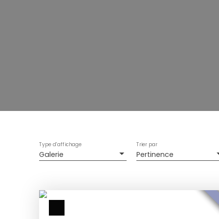
Type d'affichage
Trier par
Galerie
Pertinence