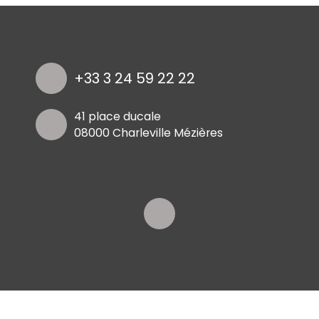
+33 3 24 59 22 22
41 place ducale
08000 Charleville Mézières