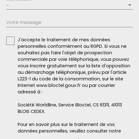
-
Votre message
J'accepte le traitement de mes données
personnelles conformément au RGPD. Si vous ne
souhaitez pas faire l'objet de prospection
commerciale par voie téléphonique, vous pouvez
vous inscrire gratuitement sur la liste d'opposition
au démarchage téléphonique, prévu par l'article
L223-1 du code de la consommation, sur le site
Internet www.bloctel.gouv.fr ou par courrier
adressé à :
Société Worldline, Service Bloctel, CS 61311, 41013
BLOIS CEDEX.
Pour en savoir plus sur le traitement de vos
données personnelles, veuillez consulter notre
politique de confidentialité
.