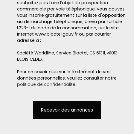
souhaitez pas faire l'objet de prospection
commerciale par voie téléphonique, vous pouvez
vous inscrire gratuitement sur la liste d'opposition
au démarchage téléphonique, prévu par l'article
L223-1 du code de la consommation, sur le site
Internet www.bloctel.gouv.fr ou par courrier
adressé à :
Société Worldline, Service Bloctel, CS 61311, 41013
BLOIS CEDEX.
Pour en savoir plus sur le traitement de vos
données personnelles, veuillez consulter notre
politique de confidentialité
.
Recevoir des annonces