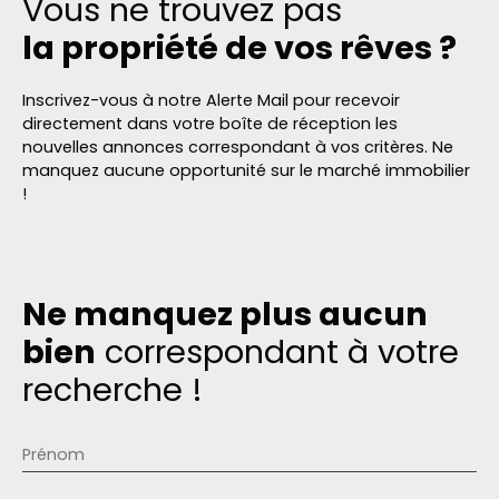
Vous ne trouvez pas
la propriété de vos rêves ?
Inscrivez-vous à notre Alerte Mail pour recevoir
directement dans votre boîte de réception les
nouvelles annonces correspondant à vos critères. Ne
manquez aucune opportunité sur le marché immobilier
!
Ne manquez plus aucun
bien
correspondant à votre
recherche !
Prénom