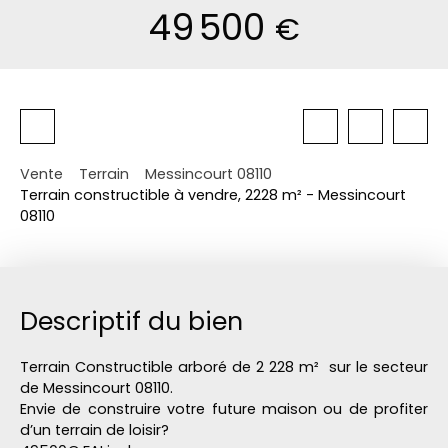
49 500
€
Vente
Terrain
Messincourt 08110
Terrain constructible à vendre, 2228 m² - Messincourt
08110
Descriptif du bien
Terrain Constructible arboré de 2 228 m² sur le secteur
de Messincourt 08110.
Envie de construire votre future maison ou de profiter
d’un terrain de loisir?