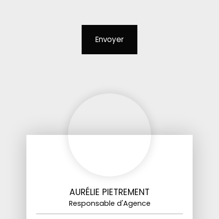
Envoyer
AURÉLIE PIETREMENT
Responsable d'Agence