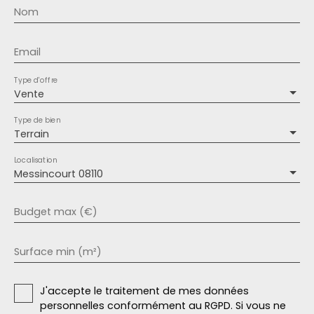
Nom
Email
Type d'offre
Vente
Type de bien
Terrain
Localisation
Messincourt 08110
Budget max (€)
Surface min (m²)
J'accepte le traitement de mes données
personnelles conformément au RGPD. Si vous ne