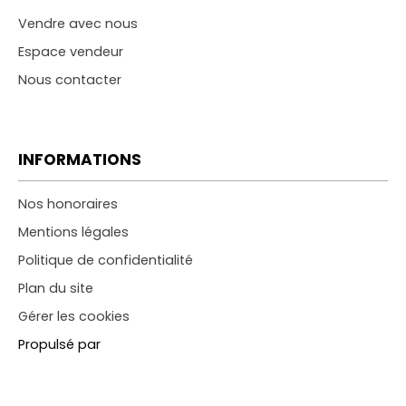
Vendre avec nous
Espace vendeur
Nous contacter
INFORMATIONS
Nos honoraires
Mentions légales
Politique de confidentialité
Plan du site
Gérer les cookies
Propulsé par