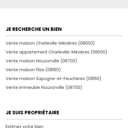
JE RECHERCHE UN BIEN
Vente maison Charleville-Mézières (08000)
Vente appartement Charleville-Mézières (08000)
Vente maison Nouzonville (08700)
Vente maison Flize (08160)
Vente maison Sapogne-et-Feuchères (08160)
Vente immeuble Nouzonville (08700)
JE SUIS PROPRIÉTAIRE
Estimez votre bien