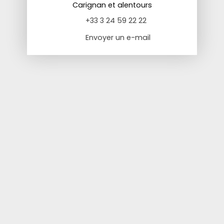
Carignan et alentours
+33 3 24 59 22 22
Envoyer un e-mail