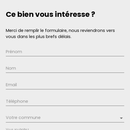
Ce bien
vous intéresse ?
Merci de remplir le formulaire, nous reviendrons vers
vous dans les plus brefs délais.
Prénom
Nom
Email
Téléphone
Votre commune
Vous souhaitez