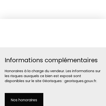
Informations complémentaires
Honoraires à la charge du vendeur. Les informations sur
les risques auxquels ce bien est exposé sont
disponibles sur le site Géorisques : georisques.gouv.fr.
Nos honoraires