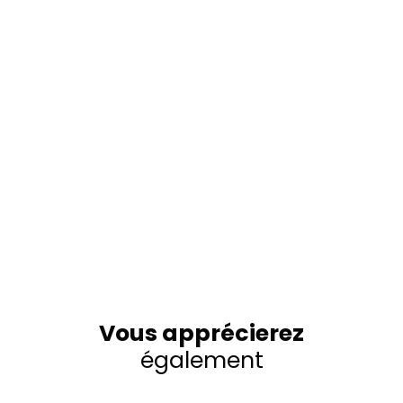
Vous apprécierez
également