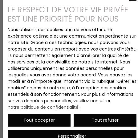
LE RESPECT DE VOTRE VIE PRIVÉE
EST UNE PRIORITÉ POUR NOUS
Nous utilisons des cookies afin de vous offrir une
expérience optimale et une communication pertinente sur
notre site. Grace à ces technologies, nous pouvons vous
proposer du contenu en rapport avec vos centres d'intérêt.
Ils nous permettent également d'améliorer la qualité de
nos services et la convivialité de notre site internet. Nous
utiliserons uniquement les données personnelles pour
lesquelles vous avez donné votre accord. Vous pouvez les
modifier à n'importe quel moment via la rubrique ″Gérer les
cookies″ en bas de notre site, à l'exception des cookies
essentiels à son fonctionnement. Pour plus d'informations
sur vos données personnelles, veuillez consulter
notre politique de confidentialité
.
Tout accepter
Tout refuser
Personnaliser