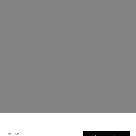
Trier par