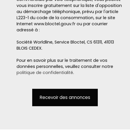
vous inscrire gratuitement sur la liste d'opposition
au démarchage téléphonique, prévu par l'article
L223-1 du code de la consommation, sur le site
Internet www.bloctel.gouv.fr ou par courrier
adressé à :
Société Worldline, Service Bloctel, CS 61311, 41013
BLOIS CEDEX.
Pour en savoir plus sur le traitement de vos
données personnelles, veuillez consulter notre
politique de confidentialité
.
Recevoir des annonces