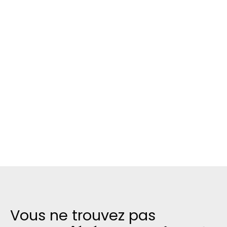
Vous ne trouvez pas