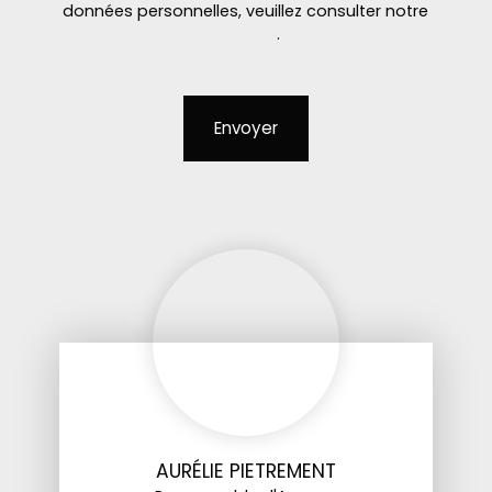
données personnelles, veuillez consulter notre
politique de confidentialité
.
Envoyer
AURÉLIE PIETREMENT