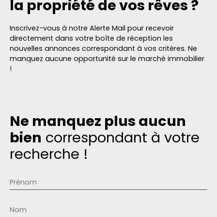
la propriété de vos rêves ?
Inscrivez-vous à notre Alerte Mail pour recevoir
directement dans votre boîte de réception les
nouvelles annonces correspondant à vos critères. Ne
manquez aucune opportunité sur le marché immobilier
!
Ne manquez plus aucun
bien
correspondant à votre
recherche !
Prénom
Nom