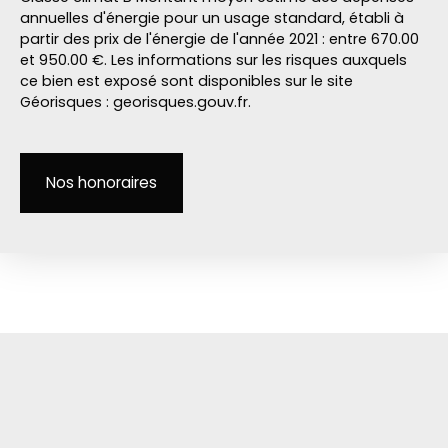
annuelles d'énergie pour un usage standard, établi à
partir des prix de l'énergie de l'année 2021 : entre 670.00
et 950.00 €. Les informations sur les risques auxquels
ce bien est exposé sont disponibles sur le site
Géorisques : georisques.gouv.fr.
Nos honoraires