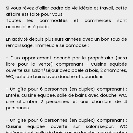
Si vous rêvez d'allier cadre de vie idéale et travail, cette
affaire est faite pour vous.
Toutes les commodités et commerces sont
accessibles à pieds.
En activité depuis plusieurs années avec un bon taux de
remplissage, l'immeuble se compose :
- D'un appartement occupé par le propriétaire (sera
libre pour la vente) comprenant : Cuisine équipée
ouverte sur salon/séjour avec poêle à bois, 2 chambres,
WC, salle de bains avec douche et buanderie
- Un gîte pour 6 personnes (en duplex) comprenant :
Entrée, cuisine équipée, salle de bains avec douche, WC,
une chambre 2 personnes et une chambre de 4
personnes.
- Un gîte pour 6 personnes (en duplex) comprenant :
Cuisine équipée ouverte sur salon/séjour, WC
indépendant, salle de bains avec douche, une chambre