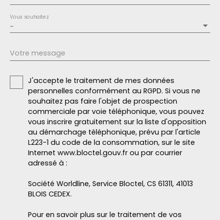
Vous souhaitez
-
Votre message
J'accepte le traitement de mes données
personnelles conformément au RGPD. Si vous ne
souhaitez pas faire l'objet de prospection
commerciale par voie téléphonique, vous pouvez
vous inscrire gratuitement sur la liste d'opposition
au démarchage téléphonique, prévu par l'article
L223-1 du code de la consommation, sur le site
Internet www.bloctel.gouv.fr ou par courrier
adressé à :
Société Worldline, Service Bloctel, CS 61311, 41013
BLOIS CEDEX.
Pour en savoir plus sur le traitement de vos