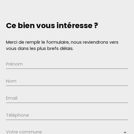
Ce bien
vous intéresse ?
Merci de remplir le formulaire, nous reviendrons vers
vous dans les plus brefs délais.
Prénom
Nom
Email
Téléphone
Votre commune