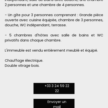
2 personnes et une chambre de 4 personnes.
- Un gîte pour 3 personnes comprenant : Grande pièce
ouverte avec cuisine équipée, chambre de 3 personnes,
douche, WC indépendant, terrasse.
- 5 chambres d'hôtes avec salle de bains et WC
privatifs dans chaque chambre.
L'immeuble est vendu entièrement meublé et équipé.
Chauffage électrique.
Double vitrage bois.
+33 3 24 59 22
22
Envoyer un
mail