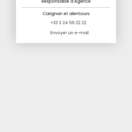
Responsable d'Agence
Carignan et alentours
+33 3 24 59 22 22
Envoyer un e-mail