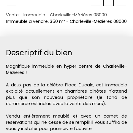
Vente
Immeuble
Charleville-Mézières 08000
Immeuble à vendre, 350 m² - Charleville-Mézières 08000
Descriptif du bien
Magnifique immeuble en hyper centre de Charleville-
Mézières !
A deux pas de la célèbre Place Ducale, cet immeuble
exploité actuellement en chambres d'hôtes n'attend
plus que son nouveau propriétaire (le fond de
commerce est inclus avec la vente des murs).
Vendu entièrement meublé et avec un carnet de
réservations qui ne cesse de se remplir il vous suffira de
vous y installer pour poursuivre l'activité.