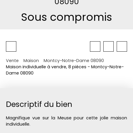
08090
Sous compromis
Vente
Maison
Montcy-Notre-Dame 08090
Maison individuelle à vendre, 8 pièces - Montcy-Notre-
Dame 08090
Descriptif du bien
Magnifique vue sur la Meuse pour cette jolie maison
individuelle.