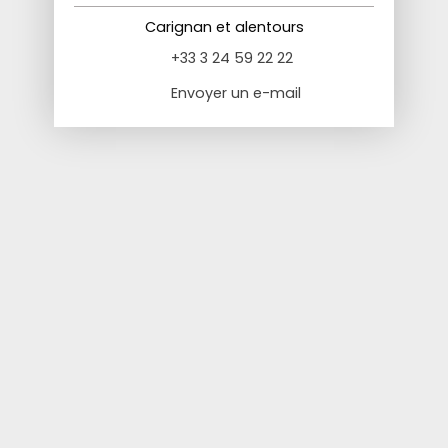
Carignan et alentours
+33 3 24 59 22 22
Envoyer un e-mail