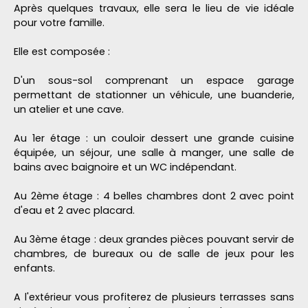
Après quelques travaux, elle sera le lieu de vie idéale
pour votre famille.
Elle est composée :
D'un sous-sol comprenant un espace garage
permettant de stationner un véhicule, une buanderie,
un atelier et une cave.
Au 1er étage : un couloir dessert une grande cuisine
équipée, un séjour, une salle à manger, une salle de
bains avec baignoire et un WC indépendant.
Au 2ème étage : 4 belles chambres dont 2 avec point
d'eau et 2 avec placard.
Au 3ème étage : deux grandes pièces pouvant servir de
chambres, de bureaux ou de salle de jeux pour les
enfants.
A l'extérieur vous profiterez de plusieurs terrasses sans