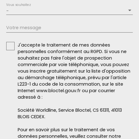
Vous souhaitez
-
Votre message
J'accepte le traitement de mes données
personnelles conformément au RGPD. Si vous ne
souhaitez pas faire l'objet de prospection
commerciale par voie téléphonique, vous pouvez
vous inscrire gratuitement sur la liste d'opposition
au démarchage téléphonique, prévu par l'article
L223-1 du code de la consommation, sur le site
Internet www.bloctel.gouv.fr ou par courrier
adressé à :
Société Worldline, Service Bloctel, CS 61311, 41013
BLOIS CEDEX.
Pour en savoir plus sur le traitement de vos
données personnelles, veuillez consulter notre