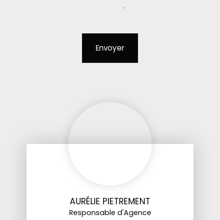
politique de confidentialité
.
Envoyer
AURÉLIE PIETREMENT
Responsable d'Agence