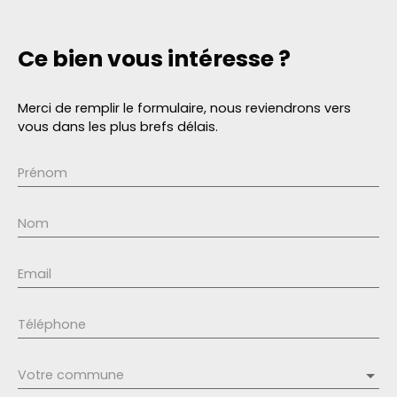
Ce bien
vous intéresse ?
Merci de remplir le formulaire, nous reviendrons vers
vous dans les plus brefs délais.
Prénom
Nom
Email
Téléphone
Votre commune